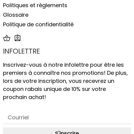
Politiques et règlements
Glossaire
Politique de confidentialité
INFOLETTRE
Inscrivez-vous à notre infolettre pour être les
premiers à connaître nos promotions! De plus,
lors de votre inscription, vous recevrez un
coupon rabais unique de 10% sur votre
prochain achat!
S'inscrire