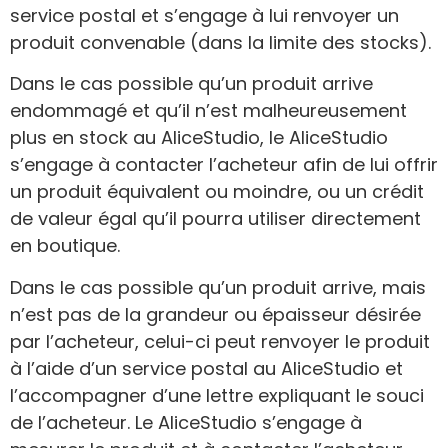
service postal et s’engage à lui renvoyer un
produit convenable (dans la limite des stocks).
Dans le cas possible qu’un produit arrive
endommagé et qu’il n’est malheureusement
plus en stock au AliceStudio, le AliceStudio
s’engage à contacter l’acheteur afin de lui offrir
un produit équivalent ou moindre, ou un crédit
de valeur égal qu’il pourra utiliser directement
en boutique.
Dans le cas possible qu’un produit arrive, mais
n’est pas de la grandeur ou épaisseur désirée
par l’acheteur, celui-ci peut renvoyer le produit
à l’aide d’un service postal au AliceStudio et
l’accompagner d’une lettre expliquant le souci
de l’acheteur. Le AliceStudio s’engage à