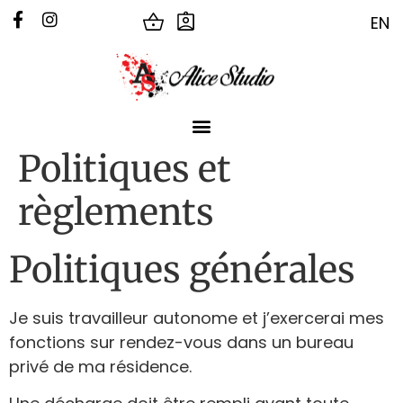
EN
Politiques et
règlements
Politiques générales
Je suis travailleur autonome et j’exercerai mes
fonctions sur rendez-vous dans un bureau
privé de ma résidence.