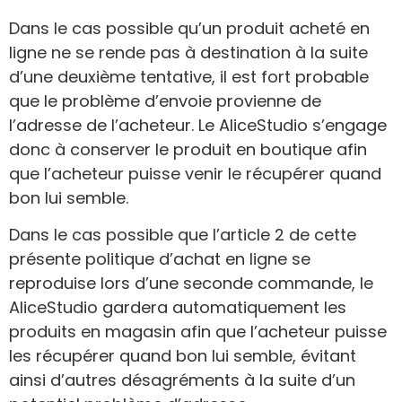
Dans le cas possible qu’un produit acheté en
ligne ne se rende pas à destination à la suite
d’une deuxième tentative, il est fort probable
que le problème d’envoie provienne de
l’adresse de l’acheteur. Le AliceStudio s’engage
donc à conserver le produit en boutique afin
que l’acheteur puisse venir le récupérer quand
bon lui semble.
Dans le cas possible que l’article 2 de cette
présente politique d’achat en ligne se
reproduise lors d’une seconde commande, le
AliceStudio gardera automatiquement les
produits en magasin afin que l’acheteur puisse
les récupérer quand bon lui semble, évitant
ainsi d’autres désagréments à la suite d’un