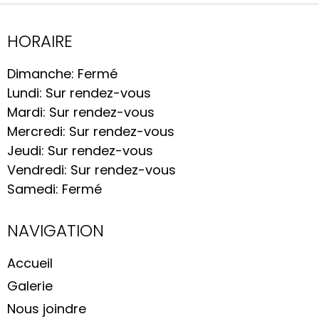
HORAIRE
Dimanche: Fermé
Lundi: Sur rendez-vous
Mardi: Sur rendez-vous
Mercredi: Sur rendez-vous
Jeudi: Sur rendez-vous
Vendredi: Sur rendez-vous
Samedi: Fermé
NAVIGATION
Accueil
Galerie
Nous joindre