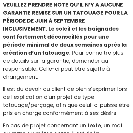
VEUILLEZ PRENDRE NOTE QU’IL N’Y A AUCUNE
GARANTIE REMISE SUR UN TATOUAGE POUR LA
PÉRIODE DE JUIN À SEPTEMBRE
INCLUSIVEMENT. Le soleil et les baignades
sont fortement déconseillés pour une
période minimal de deux semaines après la
création d’un tatouage.
Pour connaitre plus
de détails sur la garantie, demander au
responsable
.
Celle-ci peut être sujette à
changement.
Il est du devoir du client de bien s’exprimer lors
de l’explication d’un projet de type
tatouage/perçage, afin que celui-ci puisse être
pris en charge conformément à ses désirs.
En cas de projet concernant un texte, un mot