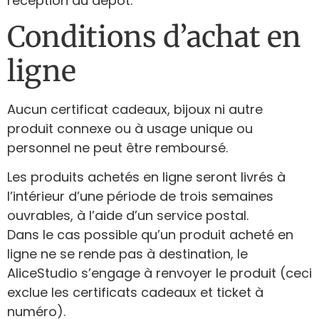
réception du dépôt.
Conditions d’achat en
ligne
Aucun certificat cadeaux, bijoux ni autre
produit connexe ou à usage unique ou
personnel ne peut être remboursé.
Les produits achetés en ligne seront livrés à
l’intérieur d’une période de trois semaines
ouvrables, à l’aide d’un service postal.
Dans le cas possible qu’un produit acheté en
ligne ne se rende pas à destination, le
AliceStudio s’engage à renvoyer le produit (ceci
exclue les certificats cadeaux et ticket à
numéro).