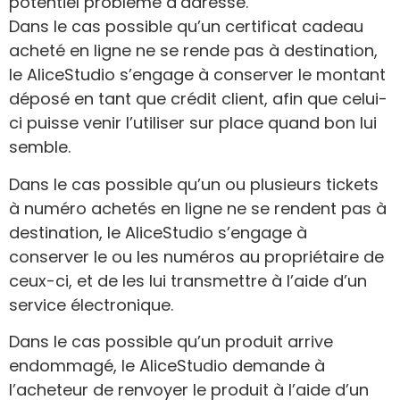
potentiel problème d’adresse.
Dans le cas possible qu’un certificat cadeau
acheté en ligne ne se rende pas à destination,
le AliceStudio s’engage à conserver le montant
déposé en tant que crédit client, afin que celui-
ci puisse venir l’utiliser sur place quand bon lui
semble.
Dans le cas possible qu’un ou plusieurs tickets
à numéro achetés en ligne ne se rendent pas à
destination, le AliceStudio s’engage à
conserver le ou les numéros au propriétaire de
ceux-ci, et de les lui transmettre à l’aide d’un
service électronique.
Dans le cas possible qu’un produit arrive
endommagé, le AliceStudio demande à
l’acheteur de renvoyer le produit à l’aide d’un