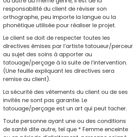
ou autre du même genre, il est de la
responsabilité du client de réviser son
orthographe, peu importe la langue ou la
phonétique utilisée pour réaliser le projet.
Le client se doit de respecter toutes les
directives émises par l’artiste tatoueur/perceur
au sujet des soins à apporter au
tatouage/perçage à la suite de l’intervention.
(Une feuille expliquant les directives sera
remise au client).
La sécurité des vêtements du client ou de ses
invités ne sont pas garantie. Le
tatouage/perçage est un art qui peut tacher.
Toute personne ayant une ou des conditions
de santé dite autre, tel que * Femme enceinte