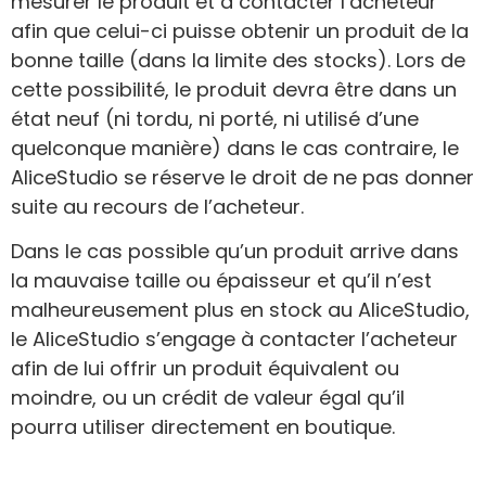
mesurer le produit et à contacter l’acheteur
afin que celui-ci puisse obtenir un produit de la
bonne taille (dans la limite des stocks). Lors de
cette possibilité, le produit devra être dans un
état neuf (ni tordu, ni porté, ni utilisé d’une
quelconque manière) dans le cas contraire, le
AliceStudio se réserve le droit de ne pas donner
suite au recours de l’acheteur.
Dans le cas possible qu’un produit arrive dans
la mauvaise taille ou épaisseur et qu’il n’est
malheureusement plus en stock au AliceStudio,
le AliceStudio s’engage à contacter l’acheteur
afin de lui offrir un produit équivalent ou
moindre, ou un crédit de valeur égal qu’il
pourra utiliser directement en boutique.