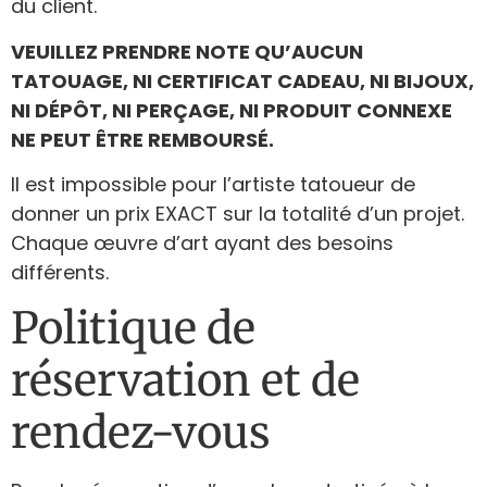
du client.
VEUILLEZ PRENDRE NOTE QU’AUCUN
TATOUAGE, NI CERTIFICAT CADEAU, NI BIJOUX,
NI DÉPÔT, NI PERÇAGE, NI PRODUIT CONNEXE
NE PEUT ÊTRE REMBOURSÉ.
Il est impossible pour l’artiste tatoueur de
donner un prix EXACT sur la totalité d’un projet.
Chaque œuvre d’art ayant des besoins
différents.
Politique de
réservation et de
rendez-vous