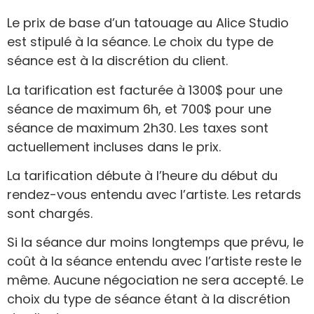
Le prix de base d’un tatouage au Alice Studio
est stipulé à la séance. Le choix du type de
séance est à la discrétion du client.
La tarification est facturée à 1300$ pour une
séance de maximum 6h, et 700$ pour une
séance de maximum 2h30. Les taxes sont
actuellement incluses dans le prix.
La tarification débute à l’heure du début du
rendez-vous entendu avec l’artiste. Les retards
sont chargés.
Si la séance dur moins longtemps que prévu, le
coût à la séance entendu avec l’artiste reste le
même. Aucune négociation ne sera accepté. Le
choix du type de séance étant à la discrétion