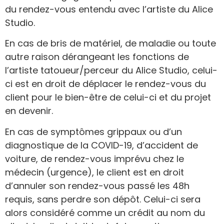
du rendez-vous entendu avec l’artiste du Alice
Studio.
En cas de bris de matériel, de maladie ou toute
autre raison dérangeant les fonctions de
l’artiste tatoueur/perceur du Alice Studio, celui-
ci est en droit de déplacer le rendez-vous du
client pour le bien-être de celui-ci et du projet
en devenir.
En cas de symptômes grippaux ou d’un
diagnostique de la COVID-19, d’accident de
voiture, de rendez-vous imprévu chez le
médecin (urgence), le client est en droit
d’annuler son rendez-vous passé les 48h
requis, sans perdre son dépôt. Celui-ci sera
alors considéré comme un crédit au nom du