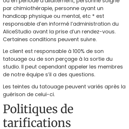
ou en période d’allaitement, personne soigné
par chimiothérapie, personne ayant un
handicap physique ou mental, etc * est
responsable d’en informé l’administration du
AliceStudio avant la prise d’un rendez-vous.
Certaines conditions peuvent suivre.
Le client est responsable à 100% de son
tatouage ou de son perçage à la sortie du
studio. Il peut cependant appeler les membres
de notre équipe s’il a des questions.
Les teintes du tatouage peuvent variés après la
guérison de celui-ci.
Politiques de
tarifications