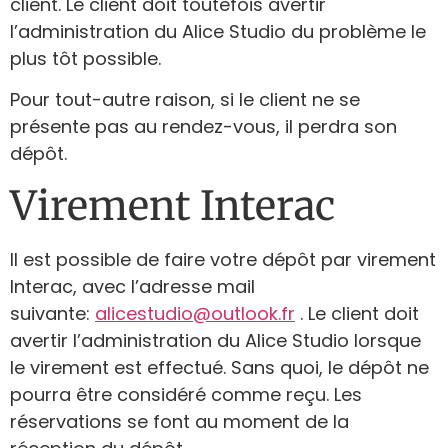
client. Le client doit toutefois avertir
l’administration du Alice Studio du problème le
plus tôt possible.
Pour tout-autre raison, si le client ne se
présente pas au rendez-vous, il perdra son
dépôt.
Virement Interac
Il est possible de faire votre dépôt par virement
Interac, avec l’adresse mail
suivante:
alicestudio@outlook.fr
. Le client doit
avertir l’administration du Alice Studio lorsque
le virement est effectué. Sans quoi, le dépôt ne
pourra être considéré comme reçu. Les
réservations se font au moment de la