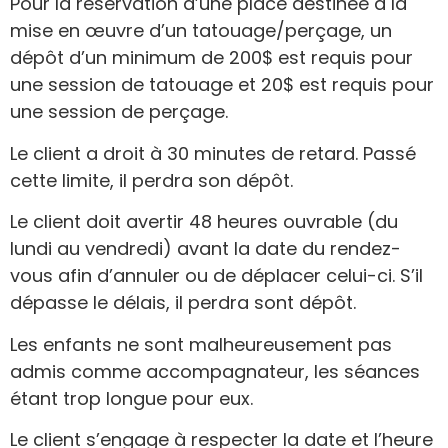
Pour la réservation d’une place destinée à la
mise en œuvre d’un tatouage/perçage, un
dépôt d’un minimum de 200$ est requis pour
une session de tatouage et 20$ est requis pour
une session de perçage.
Le client a droit à 30 minutes de retard. Passé
cette limite, il perdra son dépôt.
Le client doit avertir 48 heures ouvrable (du
lundi au vendredi) avant la date du rendez-
vous afin d’annuler ou de déplacer celui-ci. S’il
dépasse le délais, il perdra sont dépôt.
Les enfants ne sont malheureusement pas
admis comme accompagnateur, les séances
étant trop longue pour eux.
Le client s’engage à respecter la date et l’heure