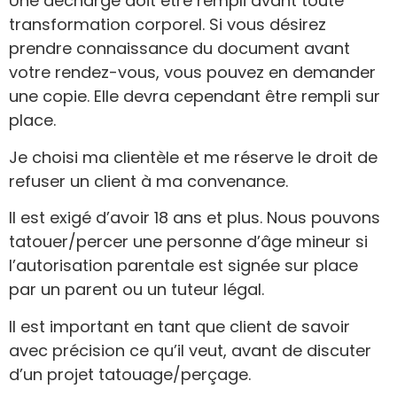
Une décharge doit être rempli avant toute
transformation corporel. Si vous désirez
prendre connaissance du document avant
votre rendez-vous, vous pouvez en demander
une copie. Elle devra cependant être rempli sur
place.
Je choisi ma clientèle et me réserve le droit de
refuser un client à ma convenance.
Il est exigé d’avoir 18 ans et plus. Nous pouvons
tatouer/percer une personne d’âge mineur si
l’autorisation parentale est signée sur place
par un parent ou un tuteur légal.
Il est important en tant que client de savoir
avec précision ce qu’il veut, avant de discuter
d’un projet tatouage/perçage.